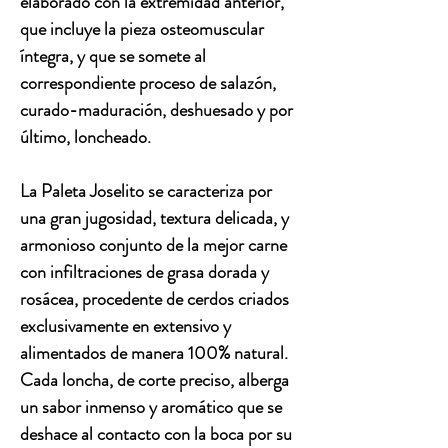
elaborado con la extremidad anterior,
que incluye la pieza osteomuscular
íntegra, y que se somete al
correspondiente proceso de salazón,
curado-maduración, deshuesado y por
último, loncheado.
La Paleta Joselito se caracteriza por
una gran jugosidad, textura delicada, y
armonioso conjunto de la mejor carne
con infiltraciones de grasa dorada y
rosácea, procedente de cerdos criados
exclusivamente en extensivo y
alimentados de manera 100% natural.
Cada loncha, de corte preciso, alberga
un sabor inmenso y aromático que se
deshace al contacto con la boca por su