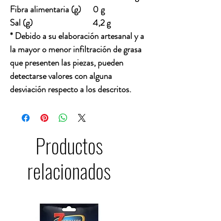
Fibra alimentaria (g)
0 g
Sal (g)
4,2 g
* Debido a su elaboración artesanal y a
la mayor o menor infiltración de grasa
que presenten las piezas, pueden
detectarse valores con alguna
desviación respecto a los descritos.
Productos
relacionados