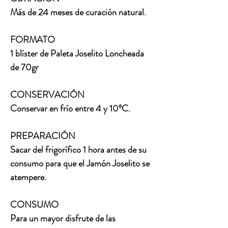
Más de 24 meses de curación natural.
FORMATO
1 blíster de Paleta Joselito Loncheada
de 70gr
CONSERVACIÓN
Conservar en frío entre 4 y 10ºC.
PREPARACIÓN
Sacar del frigorífico 1 hora antes de su
consumo para que el Jamón Joselito se
atempere.
CONSUMO
Para un mayor disfrute de las