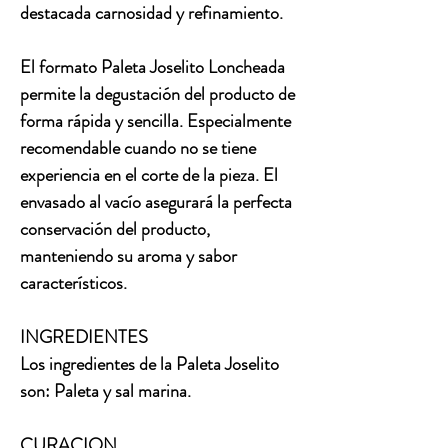
destacada carnosidad y refinamiento.
El formato Paleta Joselito Loncheada
permite la degustación del producto de
forma rápida y sencilla. Especialmente
recomendable cuando no se tiene
experiencia en el corte de la pieza. El
envasado al vacío asegurará la perfecta
conservación del producto,
manteniendo su aroma y sabor
característicos.
INGREDIENTES
Los ingredientes de la Paleta Joselito
son: Paleta y sal marina.
CURACION