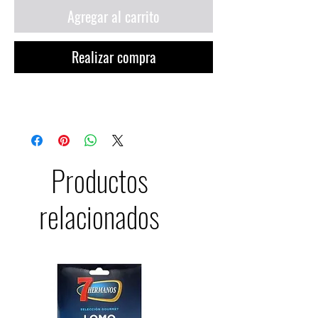
Agregar al carrito
Realizar compra
Productos
relacionados